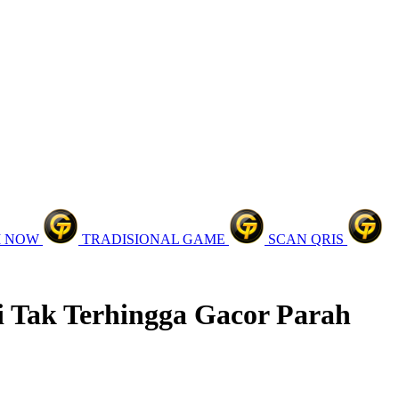
M NOW
TRADISIONAL GAME
SCAN QRIS
Tak Terhingga Gacor Parah